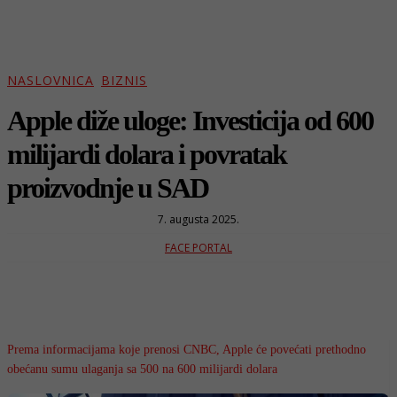
NASLOVNICA
BIZNIS
Apple diže uloge: Investicija od 600
milijardi dolara i povratak
proizvodnje u SAD
7. augusta 2025.
FACE PORTAL
Prema informacijama koje prenosi CNBC, Apple će povećati prethodno
obećanu sumu ulaganja sa 500 na 600 milijardi dolara