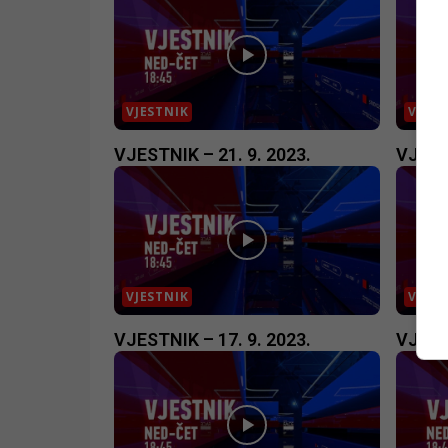
VJESTNIK
VJEST
VJESTNIK – 21. 9. 2023.
VJESTN
VJESTNIK
VJEST
VJESTNIK – 17. 9. 2023.
VJESTN