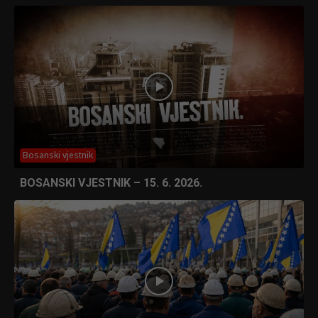
Bosanski vjestnik
BOSANSKI VJESTNIK – 15. 6. 2026.