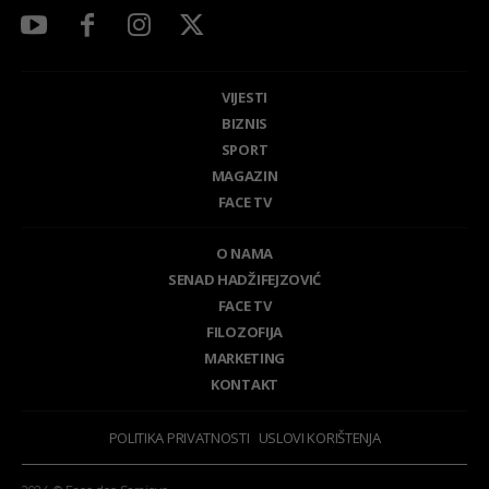
VIJESTI
BIZNIS
SPORT
MAGAZIN
FACE TV
O NAMA
SENAD HADŽIFEJZOVIĆ
FACE TV
FILOZOFIJA
MARKETING
KONTAKT
POLITIKA PRIVATNOSTI
USLOVI KORIŠTENJA