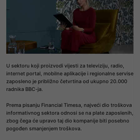
U sektoru koji proizvodi vijesti za televiziju, radio,
internet portal, mobilne aplikacije i regionalne servise
zaposleno je približno četvrtina od ukupno 20.000
radnika BBC-ja.
Prema pisanju Financial Timesa, najveći dio troškova
informativnog sektora odnosi se na plate zaposlenih,
zbog čega će upravo taj dio kompanije biti posebno
pogođen smanjenjem troškova.