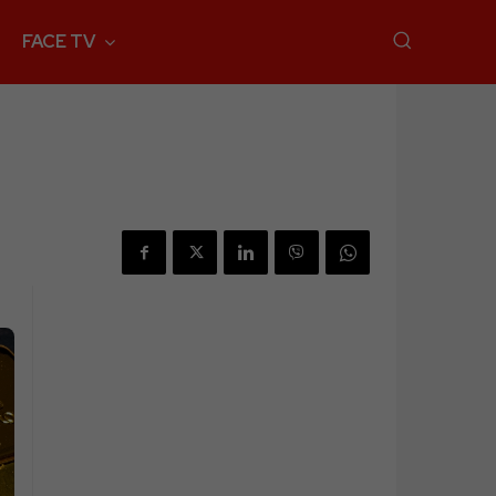
FACE TV