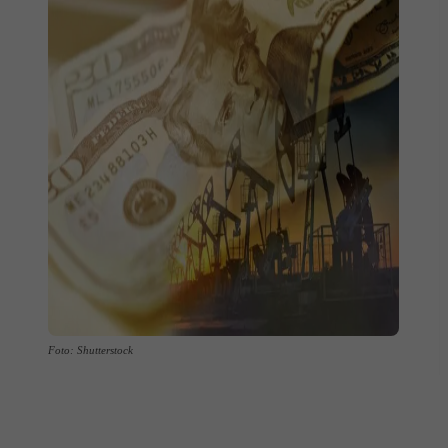
Foto: Shutterstock