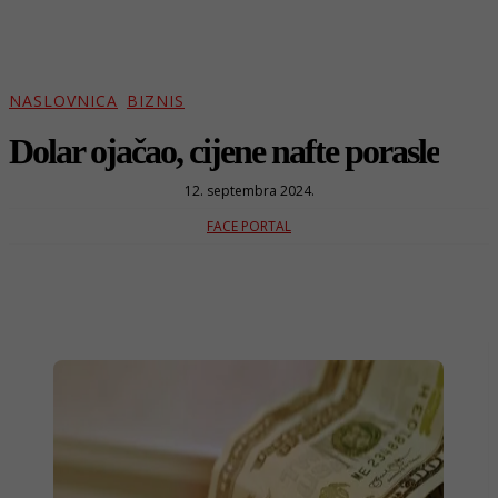
NASLOVNICA
BIZNIS
Dolar ojačao, cijene nafte porasle
12. septembra 2024.
FACE PORTAL