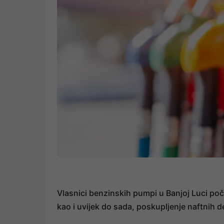
Vlasnici benzinskih pumpi u Banjoj Luci poč
kao i uvijek do sada, poskupljenje naftnih de