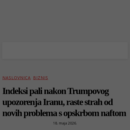
NASLOVNICA
BIZNIS
Indeksi pali nakon Trumpovog
upozorenja Iranu, raste strah od
novih problema s opskrbom naftom
18. maja 2026.