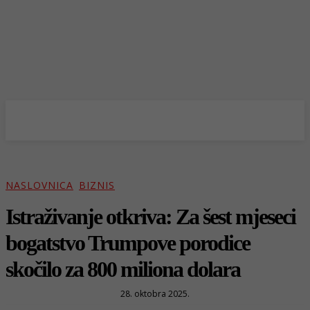
NASLOVNICA
BIZNIS
Istraživanje otkriva: Za šest mjeseci
bogatstvo Trumpove porodice
skočilo za 800 miliona dolara
28. oktobra 2025.