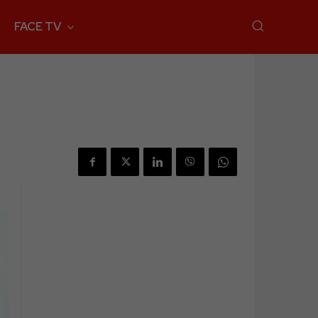
FACE TV