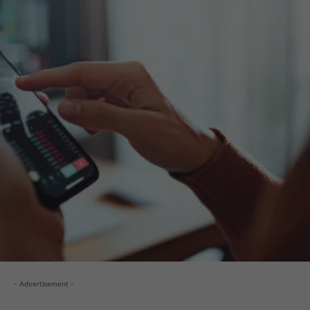
- Advertisement -