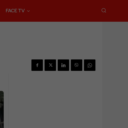
FACE TV