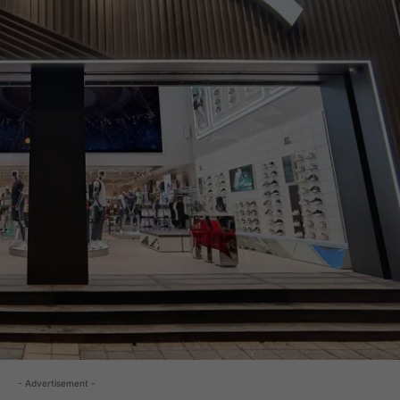
- Advertisement -