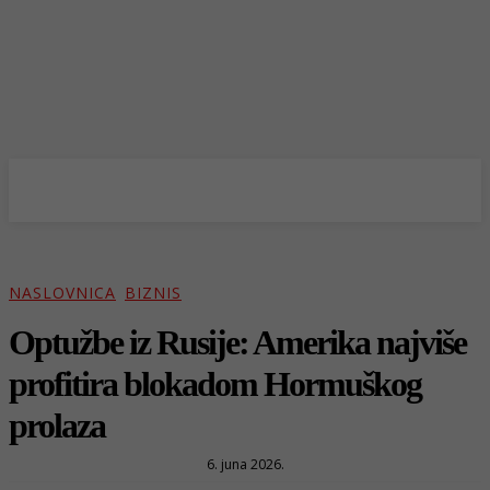
NASLOVNICA
BIZNIS
Optužbe iz Rusije: Amerika najviše
profitira blokadom Hormuškog
prolaza
6. juna 2026.