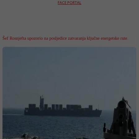
FACE PORTAL
Šef Rosnjefta upozorio na posljedice zatvaranja ključne energetske rute.