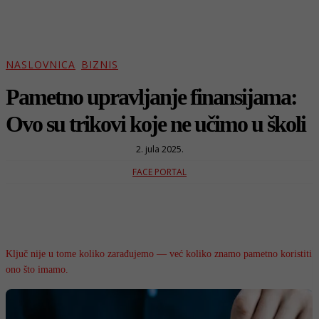
NASLOVNICA
BIZNIS
Pametno upravljanje finansijama:
Ovo su trikovi koje ne učimo u školi
2. jula 2025.
FACE PORTAL
Ključ nije u tome koliko zarađujemo — već koliko znamo pametno koristiti
ono što imamo.