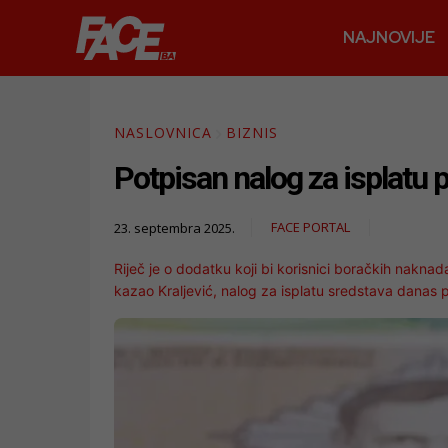
NAJNOVIJE
NASLOVNICA
BIZNIS
Potpisan nalog za isplatu 
FACE PORTAL
23. septembra 2025.
Riječ je o dodatku koji bi korisnici boračkih nakna
kazao Kraljević, nalog za isplatu sredstava danas 