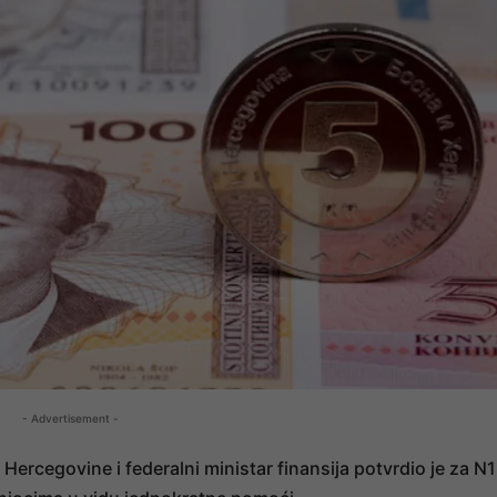
- Advertisement -
 Hercegovine i federalni ministar finansija potvrdio je za N1