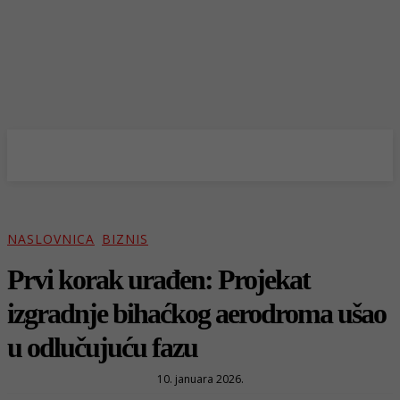
NASLOVNICA
BIZNIS
Prvi korak urađen: Projekat
izgradnje bihaćkog aerodroma ušao
u odlučujuću fazu
10. januara 2026.