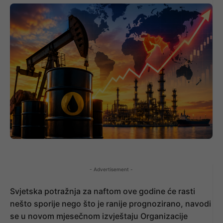
- Advertisement -
Svjetska potražnja za naftom ove godine će rasti
nešto sporije nego što je ranije prognozirano, navodi
se u novom mjesečnom izvještaju Organizacije