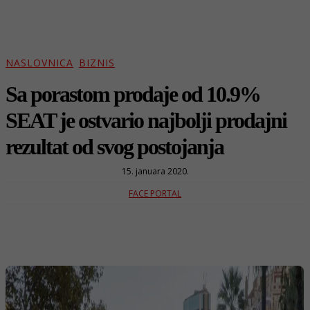
NASLOVNICA
BIZNIS
Sa porastom prodaje od 10.9%
SEAT je ostvario najbolji prodajni
rezultat od svog postojanja
15. januara 2020.
FACE PORTAL