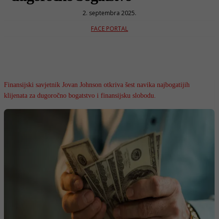
2. septembra 2025.
FACE PORTAL
Finansijski savjetnik Jovan Johnson otkriva šest navika najbogatijih
klijenata za dugoročno bogatstvo i finansijsku slobodu.