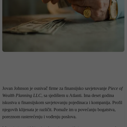
Jovan Johnson je osnivač firme za finansijsko savjetovanje
Piece of
Wealth Planning LLC
, sa sjedištem u Atlanti. Ima deset godina
iskustva u finansijskom savjetovanju pojedinaca i kompanija. Profil
njegovih klijenata je različit. Pomaže im u povećanju bogatstva,
poreznom rasterećenju i vođenju poslova.