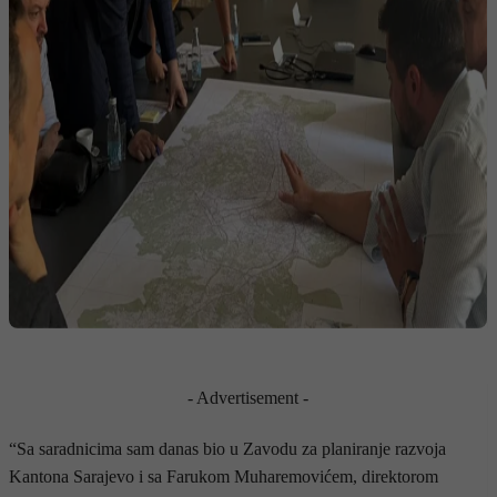
- Advertisement -
“Sa saradnicima sam danas bio u Zavodu za planiranje razvoja
Kantona Sarajevo i sa Farukom Muharemovićem, direktorom