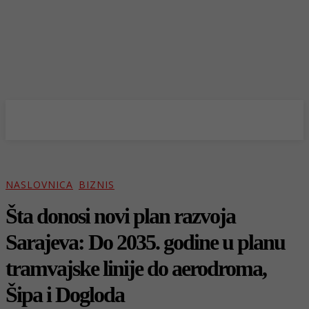
NASLOVNICA
BIZNIS
Šta donosi novi plan razvoja
Sarajeva: Do 2035. godine u planu
tramvajske linije do aerodroma,
Šipa i Dogloda