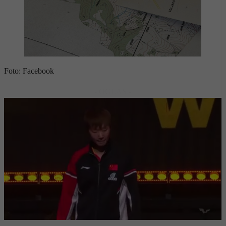
Foto: Facebook
- OGLAS -