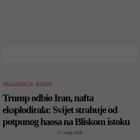
NASLOVNICA
BIZNIS
Trump odbio Iran, nafta
eksplodirala: Svijet strahuje od
potpunog haosa na Bliskom istoku
11. maja 2026.