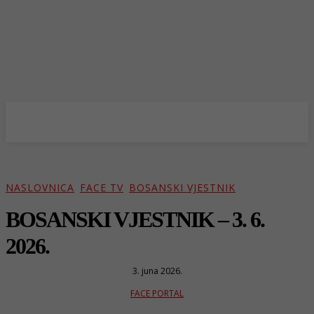
NASLOVNICA
FACE TV
BOSANSKI VJESTNIK
BOSANSKI VJESTNIK – 3. 6.
2026.
3. juna 2026.
FACE PORTAL