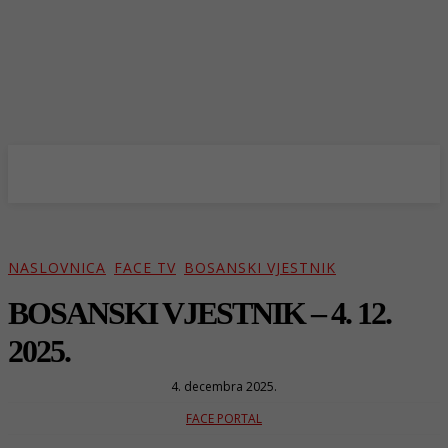
NASLOVNICA
FACE TV
BOSANSKI VJESTNIK
BOSANSKI VJESTNIK – 4. 12.
2025.
4. decembra 2025.
FACE PORTAL