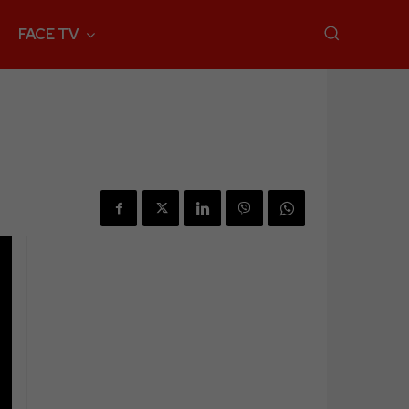
FACE TV