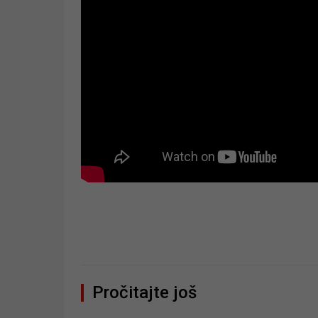
Pročitajte još