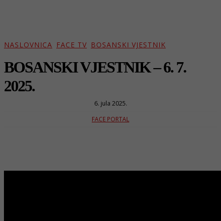
NASLOVNICA
FACE TV
BOSANSKI VJESTNIK
BOSANSKI VJESTNIK – 6. 7.
2025.
6. jula 2025.
FACE PORTAL