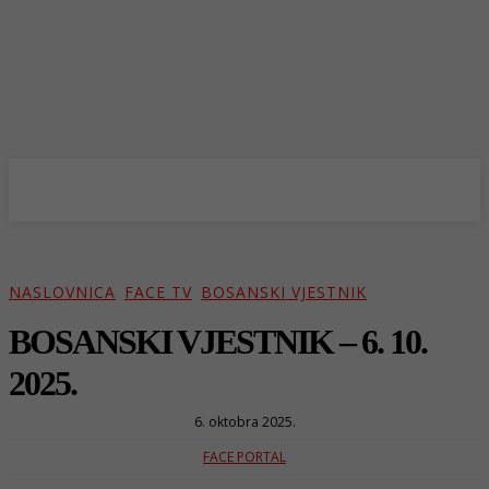
NASLOVNICA
FACE TV
BOSANSKI VJESTNIK
BOSANSKI VJESTNIK – 6. 10.
2025.
6. oktobra 2025.
FACE PORTAL