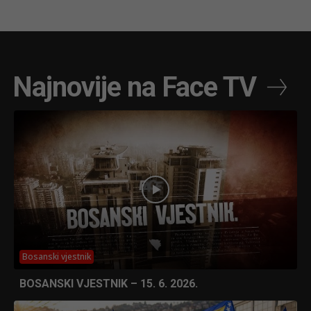
Najnovije na Face TV
Bosanski vjestnik
BOSANSKI VJESTNIK – 15. 6. 2026.