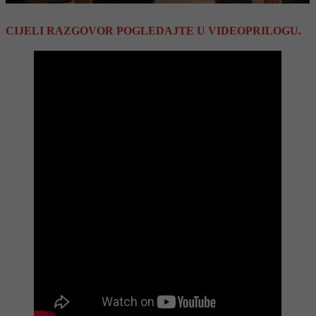
CIJELI RAZGOVOR POGLEDAJTE U VIDEOPRILOGU.