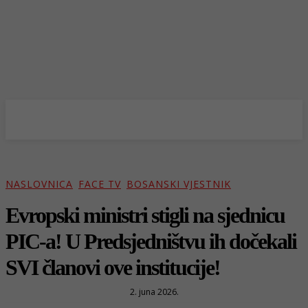
NASLOVNICA
FACE TV
BOSANSKI VJESTNIK
Evropski ministri stigli na sjednicu
PIC-a! U Predsjedništvu ih dočekali
SVI članovi ove institucije!
2. juna 2026.