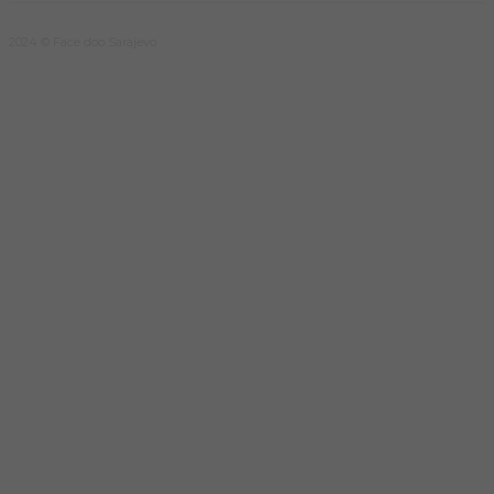
2024 © Face doo Sarajevo