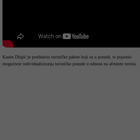
Kasim Džajić je predstavio turističke pakete koji su u ponudi, te pojasnio
mogućnost individualiziranja turističke ponude u odnosu na afinitete turista.
- OGLAS -