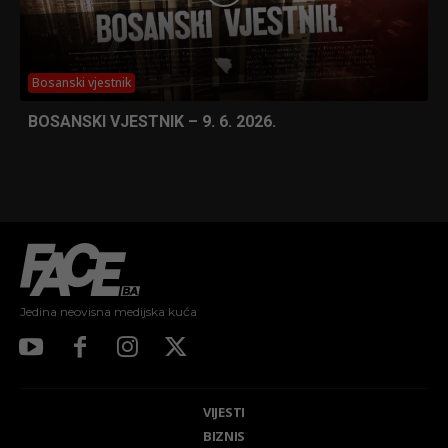
Bosanski vjestnik
BOSANSKI VJESTNIK – 9. 6. 2026.
Jedina neovisna medijska kuća
VIJESTI
BIZNIS