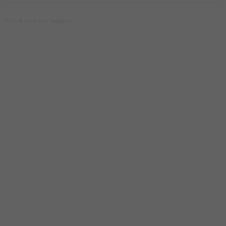
2024 © Face doo Sarajevo