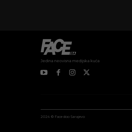
Jedina neovisna medijska kuća
2024 © Face doo Sarajevo