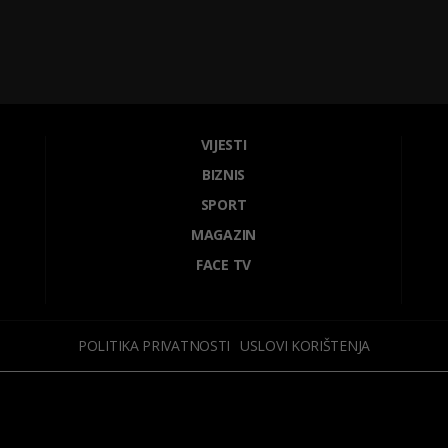
VIJESTI
BIZNIS
SPORT
MAGAZIN
FACE TV
POLITIKA PRIVATNOSTI
USLOVI KORIŠTENJA