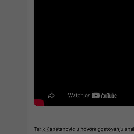
Tarik Kapetanović u novom gostovanju analiz