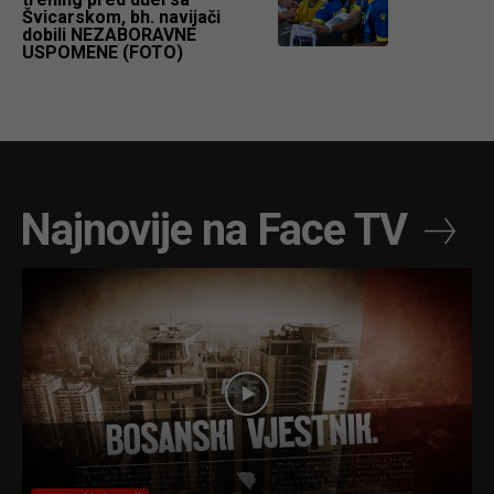
Švicarskom, bh. navijači
dobili NEZABORAVNE
USPOMENE (FOTO)
Najnovije na Face TV