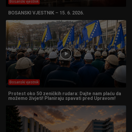
Bosanski vjestnik
BOSANSKI VJESTNIK – 15. 6. 2026.
Bosanski vjestnik
Protest oko 50 zeničkih rudara: Dajte nam plaću da
možemo živjeti! Planiraju spavati pred Upravom!