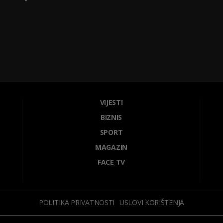
VIJESTI
BIZNIS
SPORT
MAGAZIN
FACE TV
POLITIKA PRIVATNOSTI
USLOVI KORIŠTENJA