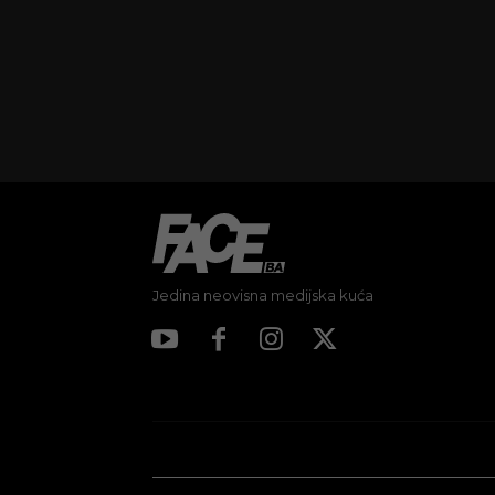
Jedina neovisna medijska kuća