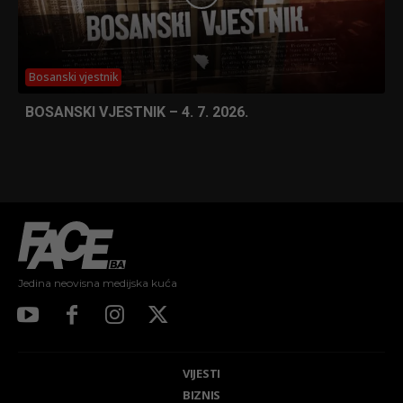
Bosanski vjestnik
BOSANSKI VJESTNIK – 4. 7. 2026.
Jedina neovisna medijska kuća
VIJESTI
BIZNIS