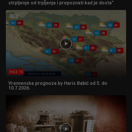
strpljenje od trpljenja i prepoznati kad je dosta”
FACE TV
Vremenska prognoza by Haris Babić od 5. do
10.7.2026.