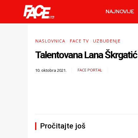
NAJNOVIJE
NASLOVNICA
FACE TV
UZBUĐENJE
Talentovana Lana Škrgati
FACE PORTAL
10. oktobra 2021.
Pročitajte još