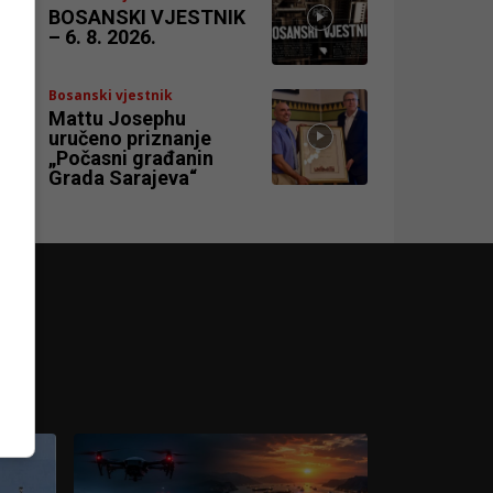
BOSANSKI VJESTNIK
– 6. 8. 2026.
Bosanski vjestnik
Mattu Josephu
uručeno priznanje
„Počasni građanin
Grada Sarajeva“