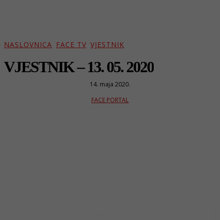
NASLOVNICA
FACE TV
VJESTNIK
VJESTNIK – 13. 05. 2020
14. maja 2020.
FACE PORTAL
- OGLAS -