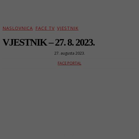
NASLOVNICA
FACE TV
VJESTNIK
VJESTNIK – 27. 8. 2023.
27. augusta 2023.
FACE PORTAL
- OGLAS -