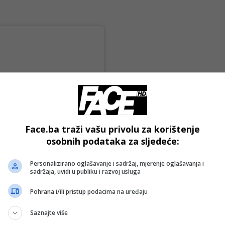
Face.ba traži vašu privolu za korištenje
osobnih podataka za sljedeće:
Personalizirano oglašavanje i sadržaj, mjerenje oglašavanja i
sadržaja, uvidi u publiku i razvoj usluga
agram
Pohrana i/ili pristup podacima na uređaju
Saznajte više