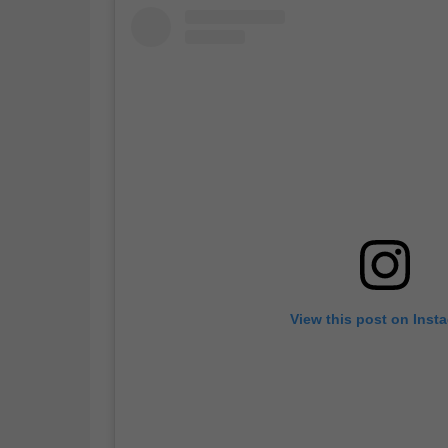
View this post on Inst