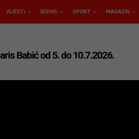
VIJESTI
BIZNIS
SPORT
MAGAZIN
is Babić od 5. do 10.7.2026.