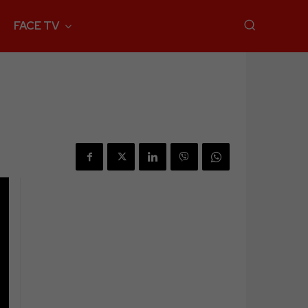
FACE TV