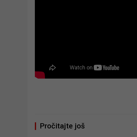
Pročitajte još