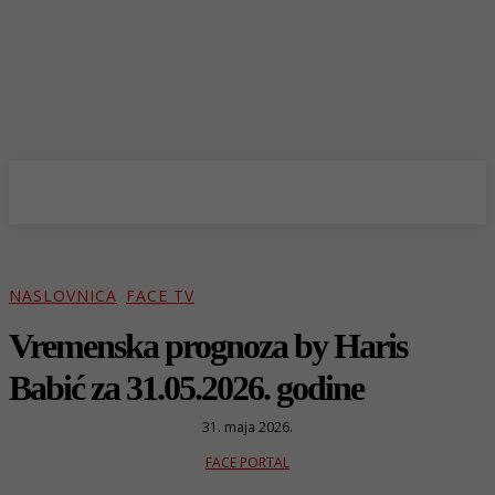
NASLOVNICA
FACE TV
Vremenska prognoza by Haris
Babić za 31.05.2026. godine
31. maja 2026.
FACE PORTAL