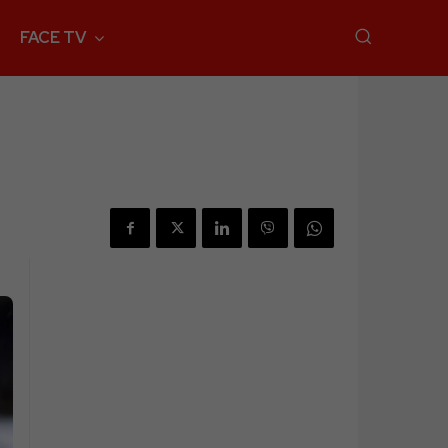
FACE TV