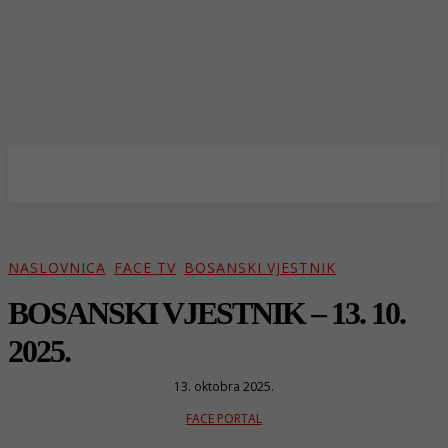
NASLOVNICA
FACE TV
BOSANSKI VJESTNIK
BOSANSKI VJESTNIK – 13. 10.
2025.
13. oktobra 2025.
FACE PORTAL