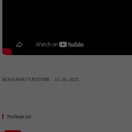
BOSANSKI VJESTNIK – 13. 10. 2025.
- OGLAS -
Pročitajte još