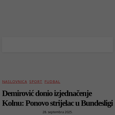
NASLOVNICA
SPORT
FUDBAL
Demirović donio izjednačenje
Kolnu: Ponovo strijelac u Bundesligi
28. septembra 2025.