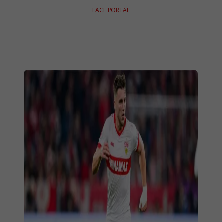
FACE PORTAL