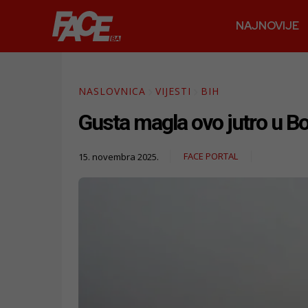
NAJNOVIJE
NASLOVNICA
VIJESTI
BIH
Gusta magla ovo jutro u B
FACE PORTAL
15. novembra 2025.