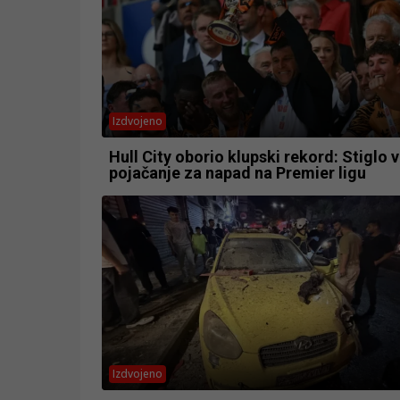
Izdvojeno
Hull City oborio klupski rekord: Stiglo 
pojačanje za napad na Premier ligu
Izdvojeno