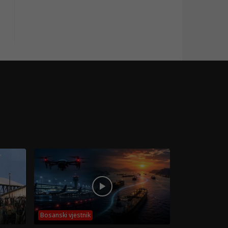
Bosanski vjestnik