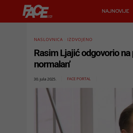
NAJNOVIJE
NASLOVNICA
IZDVOJENO
Rasim Ljajić odgovorio na 
normalan’
FACE PORTAL
30. jula 2025.