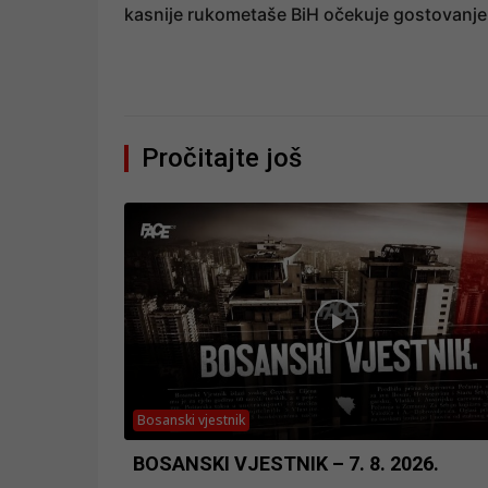
kasnije rukometaše BiH očekuje gostovanje
Pročitajte još
Bosanski vjestnik
BOSANSKI VJESTNIK – 7. 8. 2026.