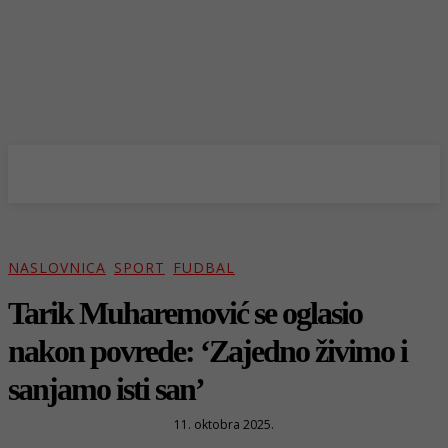
NASLOVNICA
SPORT
FUDBAL
Tarik Muharemović se oglasio
nakon povrede: ‘Zajedno živimo i
sanjamo isti san’
11. oktobra 2025.