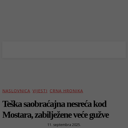
NASLOVNICA
VIJESTI
CRNA HRONIKA
Teška saobraćajna nesreća kod
Mostara, zabilježene veće gužve
11. septembra 2025.